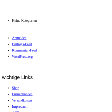
Archiv
Kategorien
Keine Kategorien
Meta
Anmelden
Eintrags-Feed
Kommentar-Feed
WordPress.org
wichtige Links
Shop
Firmenkunden
Versandkosten
Impressum