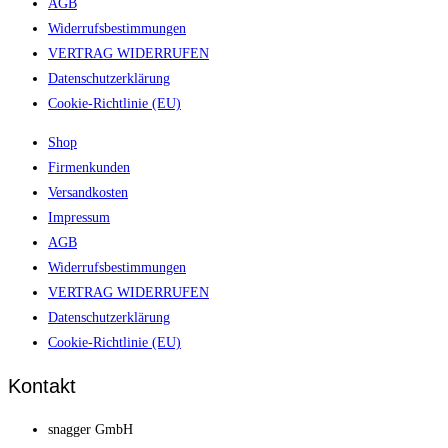
AGB
Widerrufsbestimmungen
VERTRAG WIDERRUFEN
Datenschutzerklärung
Cookie-Richtlinie (EU)
Shop
Firmenkunden
Versandkosten
Impressum
AGB
Widerrufsbestimmungen
VERTRAG WIDERRUFEN
Datenschutzerklärung
Cookie-Richtlinie (EU)
Kontakt
snagger GmbH