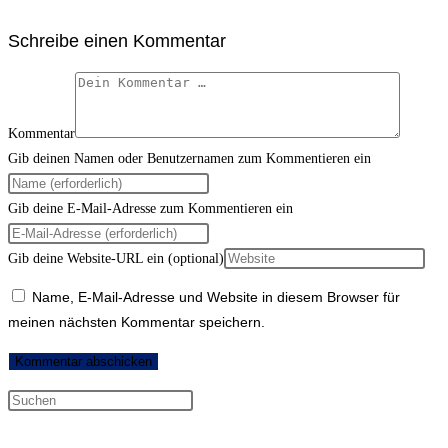
Schreibe einen Kommentar
Kommentar
Gib deinen Namen oder Benutzernamen zum Kommentieren ein
Gib deine E-Mail-Adresse zum Kommentieren ein
Gib deine Website-URL ein (optional)
Name, E-Mail-Adresse und Website in diesem Browser für
meinen nächsten Kommentar speichern.
Neueste Kommentare