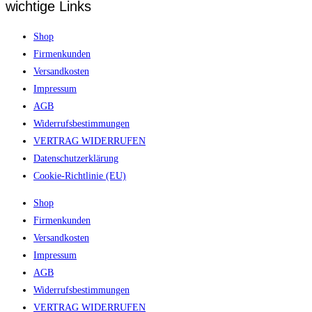
wichtige Links
Shop
Firmenkunden
Versandkosten
Impressum
AGB
Widerrufsbestimmungen
VERTRAG WIDERRUFEN
Datenschutzerklärung
Cookie-Richtlinie (EU)
Shop
Firmenkunden
Versandkosten
Impressum
AGB
Widerrufsbestimmungen
VERTRAG WIDERRUFEN