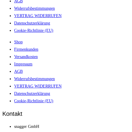
AGB
Widerrufsbestimmungen
VERTRAG WIDERRUFEN
Datenschutzerklärung
Cookie-Richtlinie (EU)
Shop
Firmenkunden
Versandkosten
Impressum
AGB
Widerrufsbestimmungen
VERTRAG WIDERRUFEN
Datenschutzerklärung
Cookie-Richtlinie (EU)
Kontakt
snagger GmbH