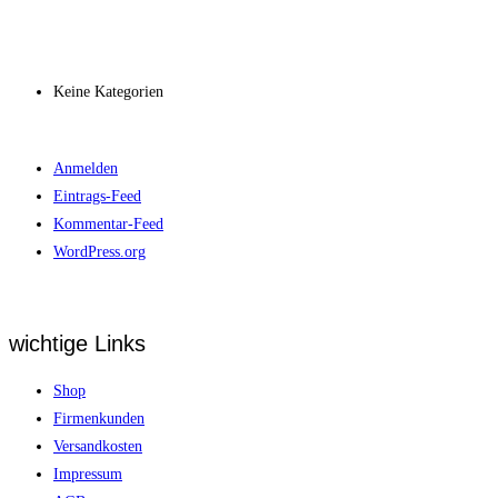
Archiv
Kategorien
Keine Kategorien
Meta
Anmelden
Eintrags-Feed
Kommentar-Feed
WordPress.org
wichtige Links
Shop
Firmenkunden
Versandkosten
Impressum