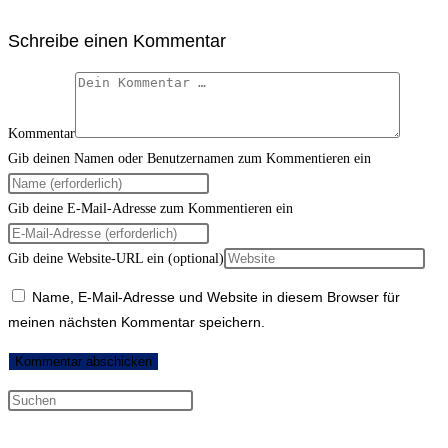
Schreibe einen Kommentar
Kommentar
Gib deinen Namen oder Benutzernamen zum Kommentieren ein
Gib deine E-Mail-Adresse zum Kommentieren ein
Gib deine Website-URL ein (optional)
Name, E-Mail-Adresse und Website in diesem Browser für
meinen nächsten Kommentar speichern.
Neueste Kommentare