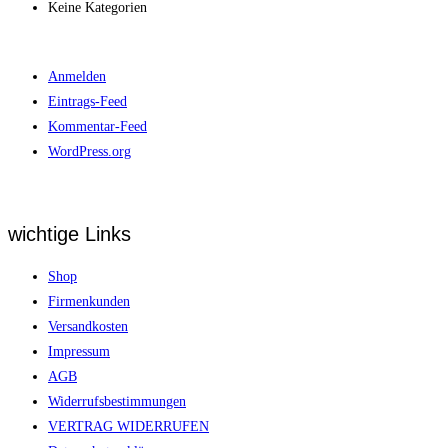
Keine Kategorien
Meta
Anmelden
Eintrags-Feed
Kommentar-Feed
WordPress.org
wichtige Links
Shop
Firmenkunden
Versandkosten
Impressum
AGB
Widerrufsbestimmungen
VERTRAG WIDERRUFEN