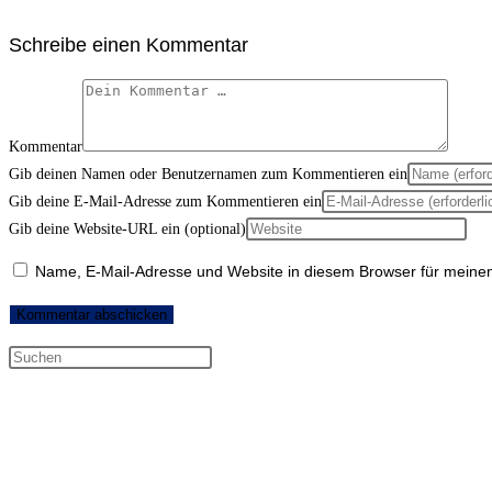
Schreibe einen Kommentar
Kommentar
Gib deinen Namen oder Benutzernamen zum Kommentieren ein
Gib deine E-Mail-Adresse zum Kommentieren ein
Gib deine Website-URL ein (optional)
Name, E-Mail-Adresse und Website in diesem Browser für meine
Neueste Kommentare
Archiv
Kategorien