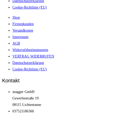
Datenschutzerklärung
Cookie-Richtlinie (EU)
Shop
Firmenkunden
Versandkosten
Impressum
AGB
Widerrufsbestimmungen
VERTRAG WIDERRUFEN
Datenschutzerklärung
Cookie-Richtlinie (EU)
Kontakt
snagger GmbH
Gewerbestraße 19
08115 Lichtentanne
037521186360