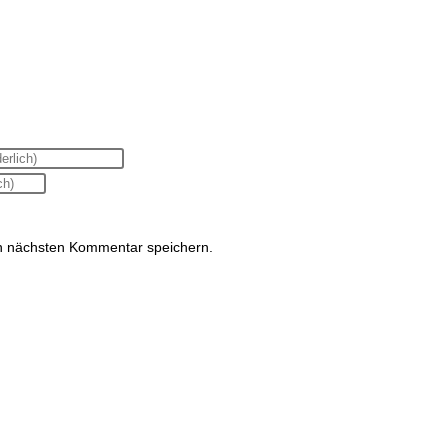
n nächsten Kommentar speichern.