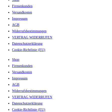
Firmenkunden
Versandkosten
Impressum
AGB
Widerrufsbestimmungen
VERTRAG WIDERRUFEN
Datenschutzerklärung
Cookie-Richtlinie (EU)
Shop
Firmenkunden
Versandkosten
Impressum
AGB
Widerrufsbestimmungen
VERTRAG WIDERRUFEN
Datenschutzerklärung
Cookie-Richtlinie (EU)