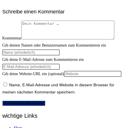
Schreibe einen Kommentar
Kommentar
Gib deinen Namen oder Benutzernamen zum Kommentieren ein
Gib deine E-Mail-Adresse zum Kommentieren ein
Gib deine Website-URL ein (optional)
Name, E-Mail-Adresse und Website in diesem Browser für
meinen nächsten Kommentar speichern.
wichtige Links
Shop