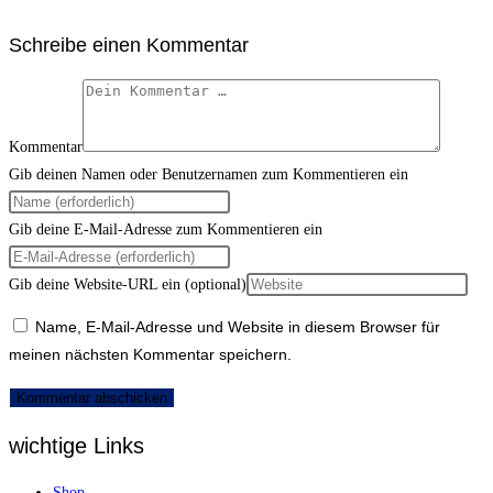
Schreibe einen Kommentar
Kommentar
Gib deinen Namen oder Benutzernamen zum Kommentieren ein
Gib deine E-Mail-Adresse zum Kommentieren ein
Gib deine Website-URL ein (optional)
Name, E-Mail-Adresse und Website in diesem Browser für
meinen nächsten Kommentar speichern.
wichtige Links
Shop