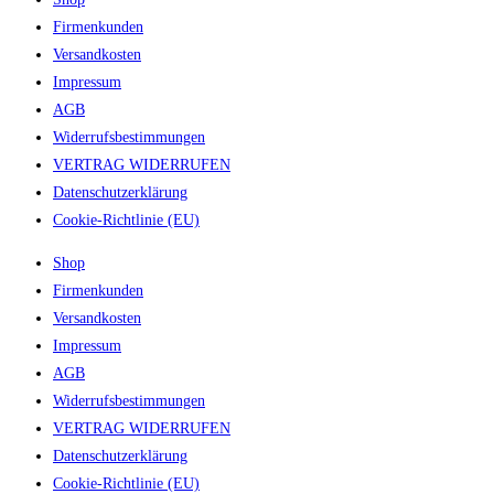
Firmenkunden
Versandkosten
Impressum
AGB
Widerrufsbestimmungen
VERTRAG WIDERRUFEN
Datenschutzerklärung
Cookie-Richtlinie (EU)
Shop
Firmenkunden
Versandkosten
Impressum
AGB
Widerrufsbestimmungen
VERTRAG WIDERRUFEN
Datenschutzerklärung
Cookie-Richtlinie (EU)