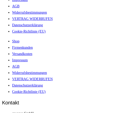
AGB
Widerrufsbestimmungen
VERTRAG WIDERRUFEN
Datenschutzerklärung
Cookie-Richtlinie (EU)
Shop
Firmenkunden
Versandkosten
Impressum
AGB
Widerrufsbestimmungen
VERTRAG WIDERRUFEN
Datenschutzerklärung
Cookie-Richtlinie (EU)
Kontakt