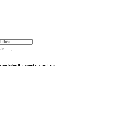
n nächsten Kommentar speichern.