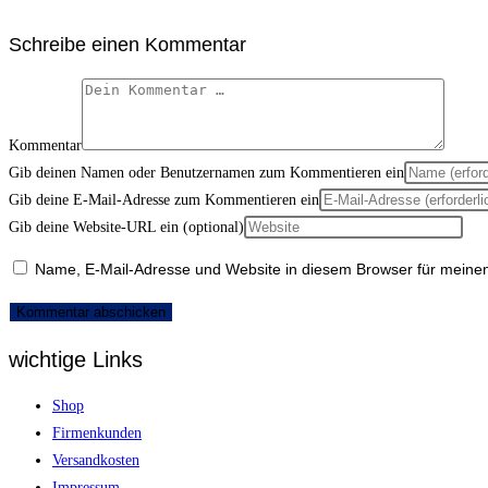
Schreibe einen Kommentar
Kommentar
Gib deinen Namen oder Benutzernamen zum Kommentieren ein
Gib deine E-Mail-Adresse zum Kommentieren ein
Gib deine Website-URL ein (optional)
Name, E-Mail-Adresse und Website in diesem Browser für meine
wichtige Links
Shop
Firmenkunden
Versandkosten
Impressum