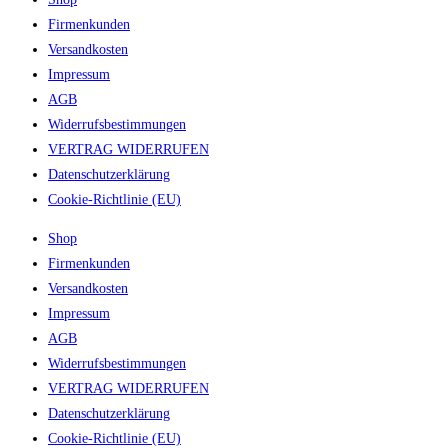
Firmenkunden
Versandkosten
Impressum
AGB
Widerrufsbestimmungen
VERTRAG WIDERRUFEN
Datenschutzerklärung
Cookie-Richtlinie (EU)
Shop
Firmenkunden
Versandkosten
Impressum
AGB
Widerrufsbestimmungen
VERTRAG WIDERRUFEN
Datenschutzerklärung
Cookie-Richtlinie (EU)