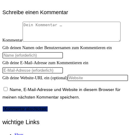
Schreibe einen Kommentar
Kommentar
Gib deinen Namen oder Benutzernamen zum Kommentieren ein
Gib deine E-Mail-Adresse zum Kommentieren ein
Gib deine Website-URL ein (optional)
Name, E-Mail-Adresse und Website in diesem Browser für
meinen nächsten Kommentar speichern.
wichtige Links
Shop