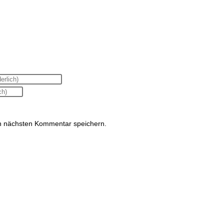
n nächsten Kommentar speichern.