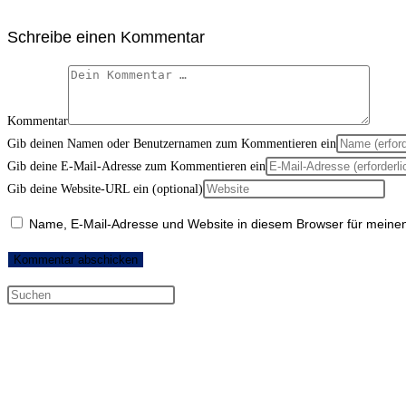
Schreibe einen Kommentar
Kommentar
Gib deinen Namen oder Benutzernamen zum Kommentieren ein
Gib deine E-Mail-Adresse zum Kommentieren ein
Gib deine Website-URL ein (optional)
Name, E-Mail-Adresse und Website in diesem Browser für meine
Neueste Kommentare
Archiv
Kategorien