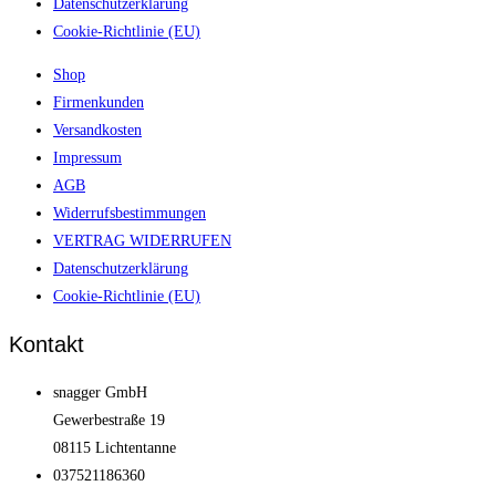
Datenschutzerklärung
Cookie-Richtlinie (EU)
Shop
Firmenkunden
Versandkosten
Impressum
AGB
Widerrufsbestimmungen
VERTRAG WIDERRUFEN
Datenschutzerklärung
Cookie-Richtlinie (EU)
Kontakt
snagger GmbH
Gewerbestraße 19
08115 Lichtentanne
037521186360