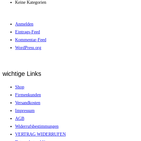
Keine Kategorien
Meta
Anmelden
Eintrags-Feed
Kommentar-Feed
WordPress.org
wichtige Links
Shop
Firmenkunden
Versandkosten
Impressum
AGB
Widerrufsbestimmungen
VERTRAG WIDERRUFEN