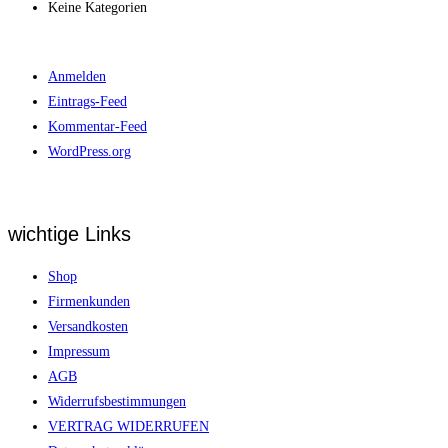
Keine Kategorien
Meta
Anmelden
Eintrags-Feed
Kommentar-Feed
WordPress.org
wichtige Links
Shop
Firmenkunden
Versandkosten
Impressum
AGB
Widerrufsbestimmungen
VERTRAG WIDERRUFEN