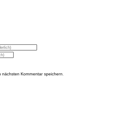
n nächsten Kommentar speichern.