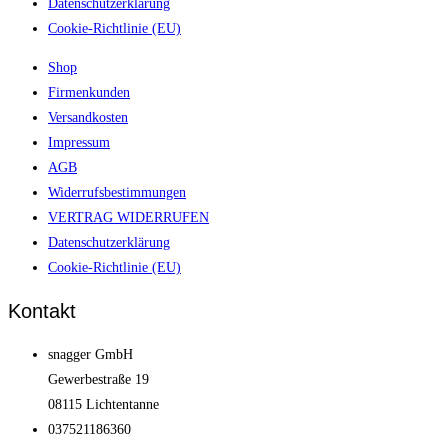
Datenschutzerklärung
Cookie-Richtlinie (EU)
Shop
Firmenkunden
Versandkosten
Impressum
AGB
Widerrufsbestimmungen
VERTRAG WIDERRUFEN
Datenschutzerklärung
Cookie-Richtlinie (EU)
Kontakt
snagger GmbH
Gewerbestraße 19
08115 Lichtentanne
037521186360