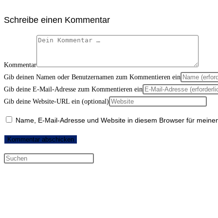
Schreibe einen Kommentar
Kommentar
Gib deinen Namen oder Benutzernamen zum Kommentieren ein
Gib deine E-Mail-Adresse zum Kommentieren ein
Gib deine Website-URL ein (optional)
Name, E-Mail-Adresse und Website in diesem Browser für meine
Neueste Kommentare
Archiv
Kategorien