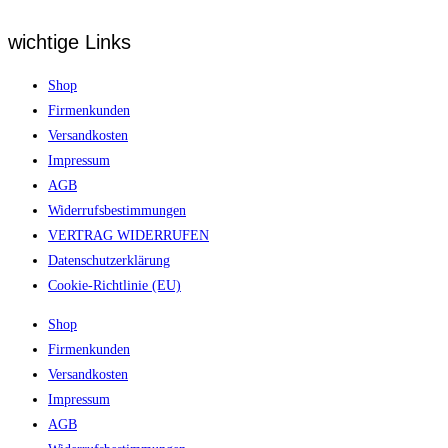
wichtige Links
Shop
Firmenkunden
Versandkosten
Impressum
AGB
Widerrufsbestimmungen
VERTRAG WIDERRUFEN
Datenschutzerklärung
Cookie-Richtlinie (EU)
Shop
Firmenkunden
Versandkosten
Impressum
AGB