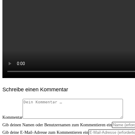
Schreibe einen Kommentar
Kommentar
Gib deinen Namen oder Benutzernamen zum Kommentieren ein
Gib deine E-Mail-Adresse zum Kommentieren ein