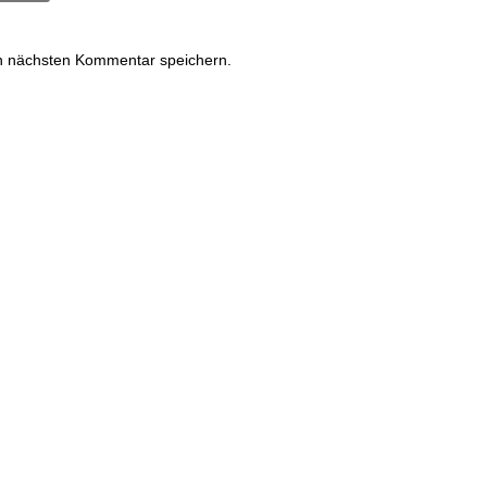
n nächsten Kommentar speichern.