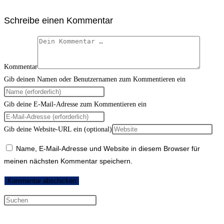
Schreibe einen Kommentar
Kommentar
Gib deinen Namen oder Benutzernamen zum Kommentieren ein
Gib deine E-Mail-Adresse zum Kommentieren ein
Gib deine Website-URL ein (optional)
Name, E-Mail-Adresse und Website in diesem Browser für
meinen nächsten Kommentar speichern.
Neueste Kommentare