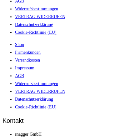
AGB
Widerrufsbestimmungen
VERTRAG WIDERRUFEN
Datenschutzerklärung
Cookie-Richtlinie (EU)
Shop
Firmenkunden
Versandkosten
Impressum
AGB
Widerrufsbestimmungen
VERTRAG WIDERRUFEN
Datenschutzerklärung
Cookie-Richtlinie (EU)
Kontakt
snagger GmbH