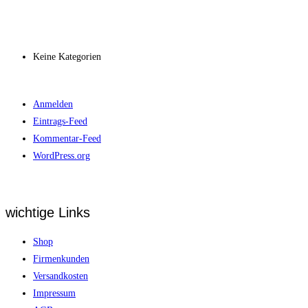
Archiv
Kategorien
Keine Kategorien
Meta
Anmelden
Eintrags-Feed
Kommentar-Feed
WordPress.org
wichtige Links
Shop
Firmenkunden
Versandkosten
Impressum