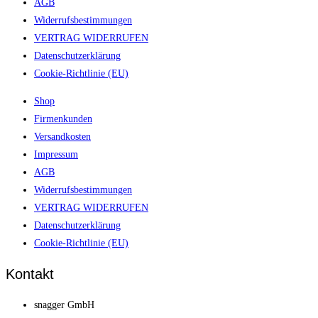
AGB
Widerrufsbestimmungen
VERTRAG WIDERRUFEN
Datenschutzerklärung
Cookie-Richtlinie (EU)
Shop
Firmenkunden
Versandkosten
Impressum
AGB
Widerrufsbestimmungen
VERTRAG WIDERRUFEN
Datenschutzerklärung
Cookie-Richtlinie (EU)
Kontakt
snagger GmbH