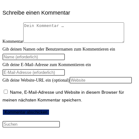
Schreibe einen Kommentar
Kommentar
Gib deinen Namen oder Benutzernamen zum Kommentieren ein
Gib deine E-Mail-Adresse zum Kommentieren ein
Gib deine Website-URL ein (optional)
Name, E-Mail-Adresse und Website in diesem Browser für
meinen nächsten Kommentar speichern.
Neueste Kommentare