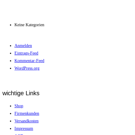
Archiv
Kategorien
Keine Kategorien
Meta
Anmelden
Eintrags-Feed
Kommentar-Feed
WordPress.org
wichtige Links
Shop
Firmenkunden
Versandkosten
Impressum