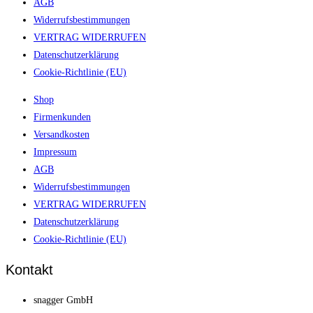
AGB
Widerrufsbestimmungen
VERTRAG WIDERRUFEN
Datenschutzerklärung
Cookie-Richtlinie (EU)
Shop
Firmenkunden
Versandkosten
Impressum
AGB
Widerrufsbestimmungen
VERTRAG WIDERRUFEN
Datenschutzerklärung
Cookie-Richtlinie (EU)
Kontakt
snagger GmbH