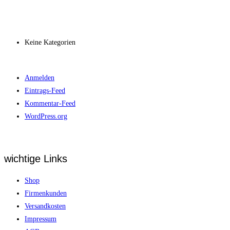
Archiv
Kategorien
Keine Kategorien
Meta
Anmelden
Eintrags-Feed
Kommentar-Feed
WordPress.org
wichtige Links
Shop
Firmenkunden
Versandkosten
Impressum