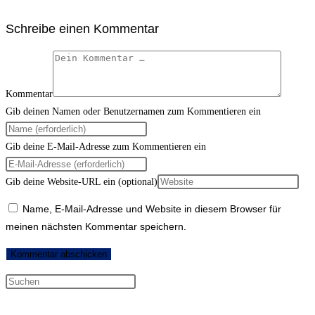
Schreibe einen Kommentar
Kommentar
Gib deinen Namen oder Benutzernamen zum Kommentieren ein
Gib deine E-Mail-Adresse zum Kommentieren ein
Gib deine Website-URL ein (optional)
Name, E-Mail-Adresse und Website in diesem Browser für
meinen nächsten Kommentar speichern.
Neueste Kommentare