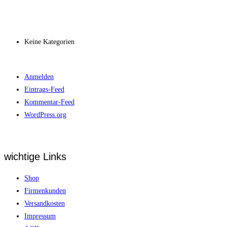
Archiv
Kategorien
Keine Kategorien
Meta
Anmelden
Eintrags-Feed
Kommentar-Feed
WordPress.org
wichtige Links
Shop
Firmenkunden
Versandkosten
Impressum