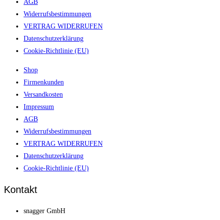
AGB
Widerrufsbestimmungen
VERTRAG WIDERRUFEN
Datenschutzerklärung
Cookie-Richtlinie (EU)
Shop
Firmenkunden
Versandkosten
Impressum
AGB
Widerrufsbestimmungen
VERTRAG WIDERRUFEN
Datenschutzerklärung
Cookie-Richtlinie (EU)
Kontakt
snagger GmbH