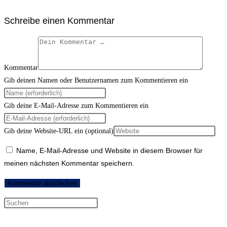
Schreibe einen Kommentar
Kommentar
Gib deinen Namen oder Benutzernamen zum Kommentieren ein
Gib deine E-Mail-Adresse zum Kommentieren ein
Gib deine Website-URL ein (optional)
Name, E-Mail-Adresse und Website in diesem Browser für
meinen nächsten Kommentar speichern.
Neueste Kommentare