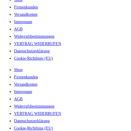
Firmenkunden
Versandkosten
Impressum
AGB
Widerrufsbestimmungen
VERTRAG WIDERRUFEN
Datenschutzerklärung
Cookie-Richtlinie (EU)
Shop
Firmenkunden
Versandkosten
Impressum
AGB
Widerrufsbestimmungen
VERTRAG WIDERRUFEN
Datenschutzerklärung
Cookie-Richtlinie (EU)