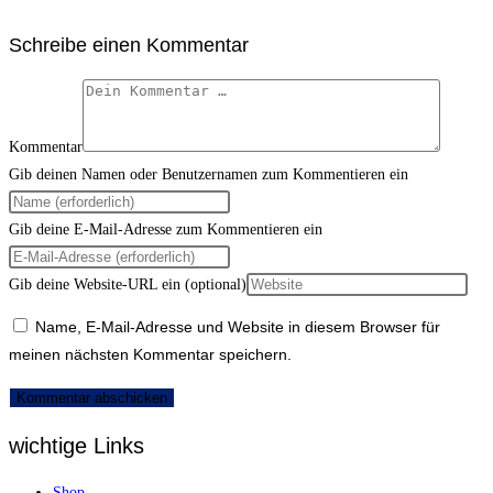
Schreibe einen Kommentar
Kommentar
Gib deinen Namen oder Benutzernamen zum Kommentieren ein
Gib deine E-Mail-Adresse zum Kommentieren ein
Gib deine Website-URL ein (optional)
Name, E-Mail-Adresse und Website in diesem Browser für
meinen nächsten Kommentar speichern.
wichtige Links
Shop