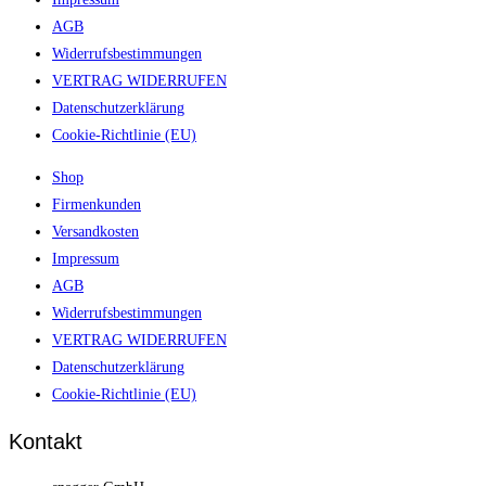
AGB
Widerrufsbestimmungen
VERTRAG WIDERRUFEN
Datenschutzerklärung
Cookie-Richtlinie (EU)
Shop
Firmenkunden
Versandkosten
Impressum
AGB
Widerrufsbestimmungen
VERTRAG WIDERRUFEN
Datenschutzerklärung
Cookie-Richtlinie (EU)
Kontakt