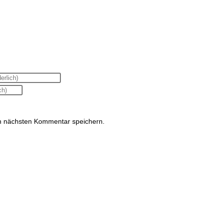
n nächsten Kommentar speichern.