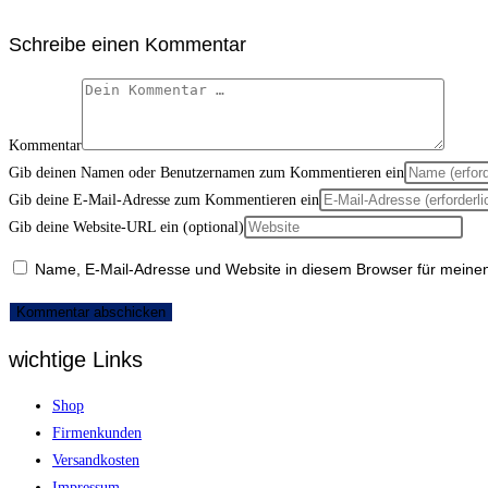
Schreibe einen Kommentar
Kommentar
Gib deinen Namen oder Benutzernamen zum Kommentieren ein
Gib deine E-Mail-Adresse zum Kommentieren ein
Gib deine Website-URL ein (optional)
Name, E-Mail-Adresse und Website in diesem Browser für meine
wichtige Links
Shop
Firmenkunden
Versandkosten
Impressum