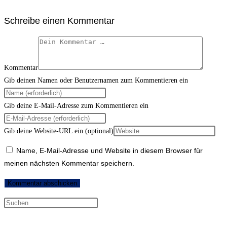
Schreibe einen Kommentar
Kommentar
Gib deinen Namen oder Benutzernamen zum Kommentieren ein
Gib deine E-Mail-Adresse zum Kommentieren ein
Gib deine Website-URL ein (optional)
Name, E-Mail-Adresse und Website in diesem Browser für
meinen nächsten Kommentar speichern.
Neueste Kommentare