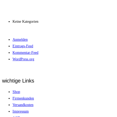
Archiv
Kategorien
Keine Kategorien
Meta
Anmelden
Eintrags-Feed
Kommentar-Feed
WordPress.org
wichtige Links
Shop
Firmenkunden
Versandkosten
Impressum