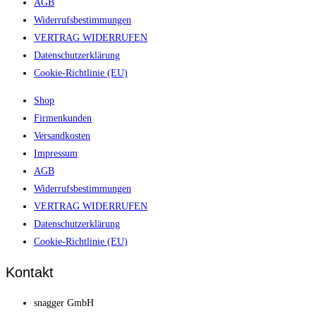
AGB
Widerrufsbestimmungen
VERTRAG WIDERRUFEN
Datenschutzerklärung
Cookie-Richtlinie (EU)
Shop
Firmenkunden
Versandkosten
Impressum
AGB
Widerrufsbestimmungen
VERTRAG WIDERRUFEN
Datenschutzerklärung
Cookie-Richtlinie (EU)
Kontakt
snagger GmbH