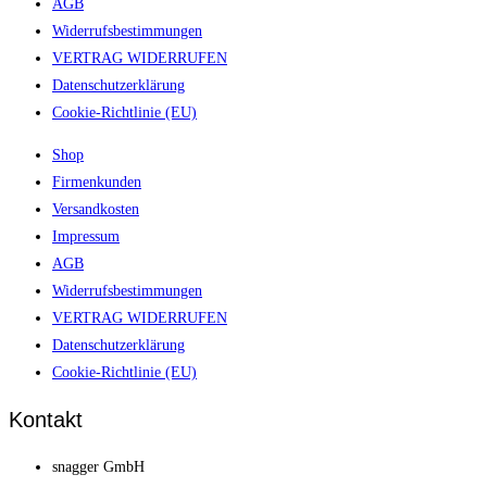
AGB
Widerrufsbestimmungen
VERTRAG WIDERRUFEN
Datenschutzerklärung
Cookie-Richtlinie (EU)
Shop
Firmenkunden
Versandkosten
Impressum
AGB
Widerrufsbestimmungen
VERTRAG WIDERRUFEN
Datenschutzerklärung
Cookie-Richtlinie (EU)
Kontakt
snagger GmbH