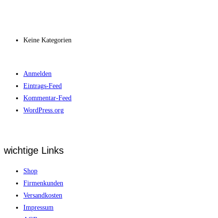
Archiv
Kategorien
Keine Kategorien
Meta
Anmelden
Eintrags-Feed
Kommentar-Feed
WordPress.org
wichtige Links
Shop
Firmenkunden
Versandkosten
Impressum