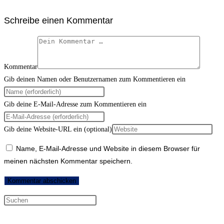
Schreibe einen Kommentar
Kommentar
Gib deinen Namen oder Benutzernamen zum Kommentieren ein
Gib deine E-Mail-Adresse zum Kommentieren ein
Gib deine Website-URL ein (optional)
Name, E-Mail-Adresse und Website in diesem Browser für
meinen nächsten Kommentar speichern.
Neueste Kommentare