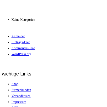
Archiv
Kategorien
Keine Kategorien
Meta
Anmelden
Eintrags-Feed
Kommentar-Feed
WordPress.org
wichtige Links
Shop
Firmenkunden
Versandkosten
Impressum