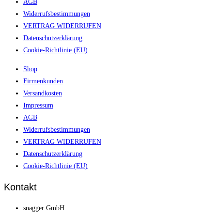
AGB
Widerrufsbestimmungen
VERTRAG WIDERRUFEN
Datenschutzerklärung
Cookie-Richtlinie (EU)
Shop
Firmenkunden
Versandkosten
Impressum
AGB
Widerrufsbestimmungen
VERTRAG WIDERRUFEN
Datenschutzerklärung
Cookie-Richtlinie (EU)
Kontakt
snagger GmbH