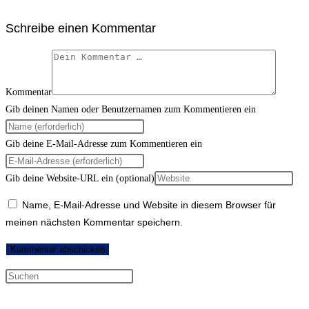
Schreibe einen Kommentar
Kommentar
Gib deinen Namen oder Benutzernamen zum Kommentieren ein
Gib deine E-Mail-Adresse zum Kommentieren ein
Gib deine Website-URL ein (optional)
Name, E-Mail-Adresse und Website in diesem Browser für
meinen nächsten Kommentar speichern.
Neueste Kommentare