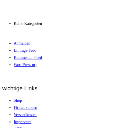
Archiv
Kategorien
Keine Kategorien
Meta
Anmelden
Eintrags-Feed
Kommentar-Feed
WordPress.org
wichtige Links
Shop
Firmenkunden
Versandkosten
Impressum