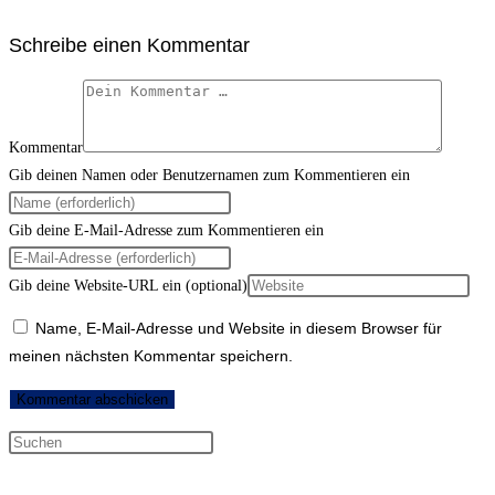
Schreibe einen Kommentar
Kommentar
Gib deinen Namen oder Benutzernamen zum Kommentieren ein
Gib deine E-Mail-Adresse zum Kommentieren ein
Gib deine Website-URL ein (optional)
Name, E-Mail-Adresse und Website in diesem Browser für
meinen nächsten Kommentar speichern.
Neueste Kommentare