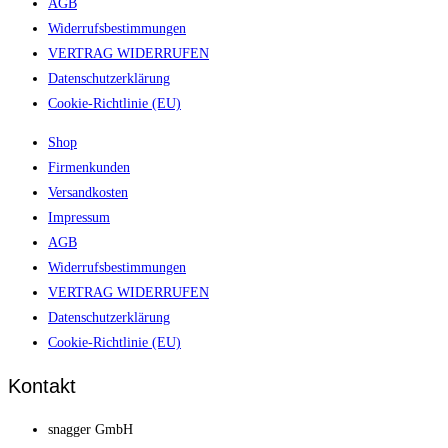
AGB
Widerrufsbestimmungen
VERTRAG WIDERRUFEN
Datenschutzerklärung
Cookie-Richtlinie (EU)
Shop
Firmenkunden
Versandkosten
Impressum
AGB
Widerrufsbestimmungen
VERTRAG WIDERRUFEN
Datenschutzerklärung
Cookie-Richtlinie (EU)
Kontakt
snagger GmbH