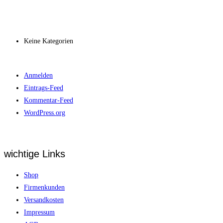
Archiv
Kategorien
Keine Kategorien
Meta
Anmelden
Eintrags-Feed
Kommentar-Feed
WordPress.org
wichtige Links
Shop
Firmenkunden
Versandkosten
Impressum