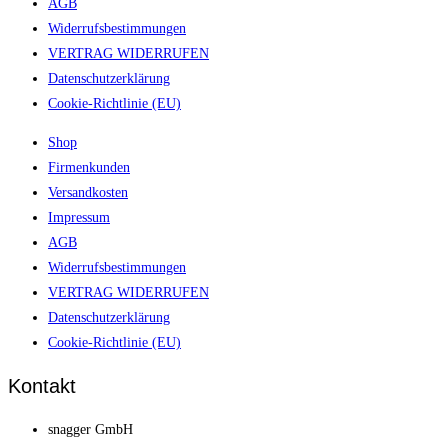
AGB
Widerrufsbestimmungen
VERTRAG WIDERRUFEN
Datenschutzerklärung
Cookie-Richtlinie (EU)
Shop
Firmenkunden
Versandkosten
Impressum
AGB
Widerrufsbestimmungen
VERTRAG WIDERRUFEN
Datenschutzerklärung
Cookie-Richtlinie (EU)
Kontakt
snagger GmbH