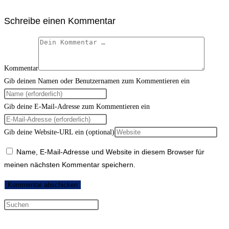
Schreibe einen Kommentar
Kommentar
Gib deinen Namen oder Benutzernamen zum Kommentieren ein
Gib deine E-Mail-Adresse zum Kommentieren ein
Gib deine Website-URL ein (optional)
Name, E-Mail-Adresse und Website in diesem Browser für
meinen nächsten Kommentar speichern.
Neueste Kommentare