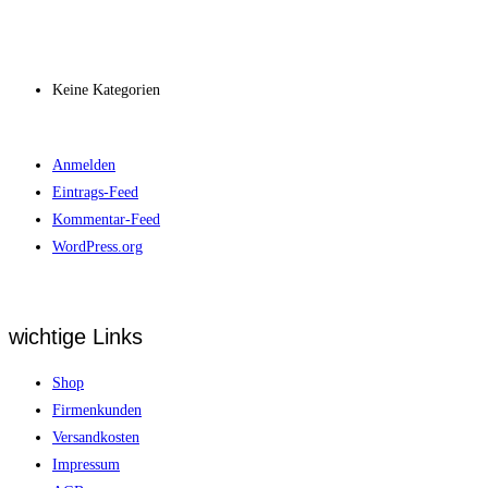
Archiv
Kategorien
Keine Kategorien
Meta
Anmelden
Eintrags-Feed
Kommentar-Feed
WordPress.org
wichtige Links
Shop
Firmenkunden
Versandkosten
Impressum