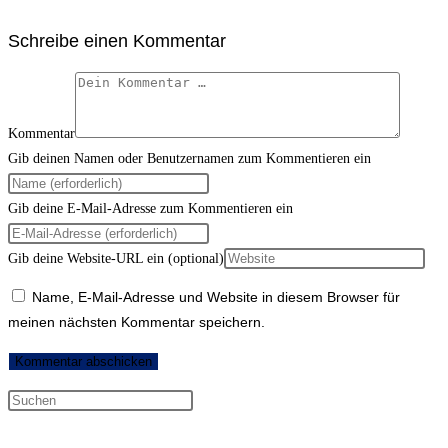
Schreibe einen Kommentar
Kommentar
Gib deinen Namen oder Benutzernamen zum Kommentieren ein
Gib deine E-Mail-Adresse zum Kommentieren ein
Gib deine Website-URL ein (optional)
Name, E-Mail-Adresse und Website in diesem Browser für
meinen nächsten Kommentar speichern.
Neueste Kommentare