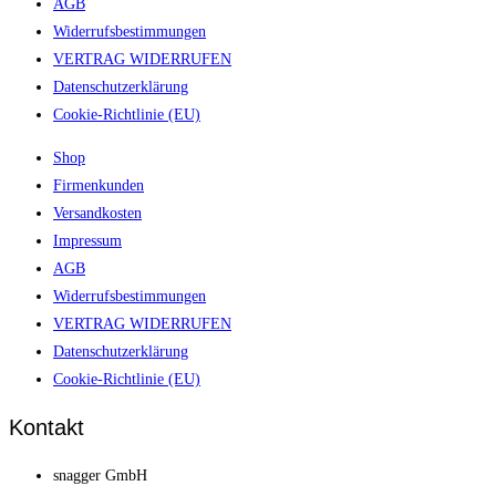
AGB
Widerrufsbestimmungen
VERTRAG WIDERRUFEN
Datenschutzerklärung
Cookie-Richtlinie (EU)
Shop
Firmenkunden
Versandkosten
Impressum
AGB
Widerrufsbestimmungen
VERTRAG WIDERRUFEN
Datenschutzerklärung
Cookie-Richtlinie (EU)
Kontakt
snagger GmbH