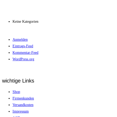
Archiv
Kategorien
Keine Kategorien
Meta
Anmelden
Eintrags-Feed
Kommentar-Feed
WordPress.org
wichtige Links
Shop
Firmenkunden
Versandkosten
Impressum