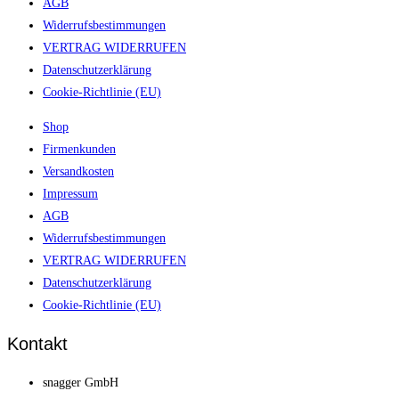
AGB
Widerrufsbestimmungen
VERTRAG WIDERRUFEN
Datenschutzerklärung
Cookie-Richtlinie (EU)
Shop
Firmenkunden
Versandkosten
Impressum
AGB
Widerrufsbestimmungen
VERTRAG WIDERRUFEN
Datenschutzerklärung
Cookie-Richtlinie (EU)
Kontakt
snagger GmbH