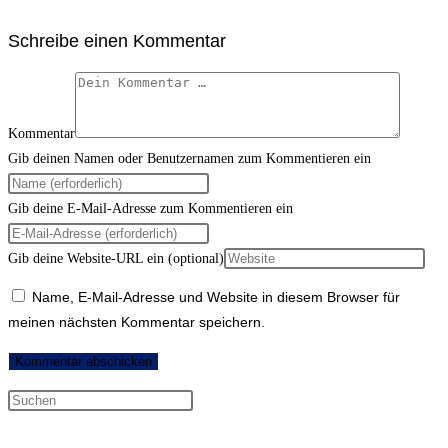
Schreibe einen Kommentar
Kommentar
Gib deinen Namen oder Benutzernamen zum Kommentieren ein
Gib deine E-Mail-Adresse zum Kommentieren ein
Gib deine Website-URL ein (optional)
Name, E-Mail-Adresse und Website in diesem Browser für
meinen nächsten Kommentar speichern.
Neueste Kommentare