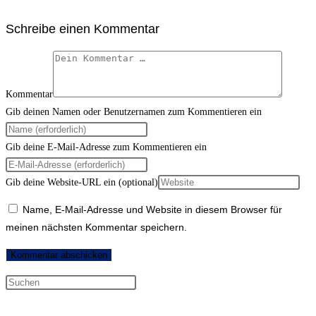
Schreibe einen Kommentar
Kommentar
Gib deinen Namen oder Benutzernamen zum Kommentieren ein
Gib deine E-Mail-Adresse zum Kommentieren ein
Gib deine Website-URL ein (optional)
Name, E-Mail-Adresse und Website in diesem Browser für
meinen nächsten Kommentar speichern.
Neueste Kommentare