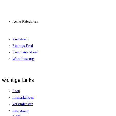
Archiv
Kategorien
Keine Kategorien
Meta
Anmelden
Eintrags-Feed
Kommentar-Feed
WordPress.org
wichtige Links
Shop
Firmenkunden
Versandkosten
Impressum