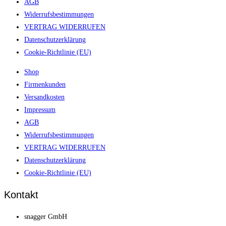
AGB
Widerrufsbestimmungen
VERTRAG WIDERRUFEN
Datenschutzerklärung
Cookie-Richtlinie (EU)
Shop
Firmenkunden
Versandkosten
Impressum
AGB
Widerrufsbestimmungen
VERTRAG WIDERRUFEN
Datenschutzerklärung
Cookie-Richtlinie (EU)
Kontakt
snagger GmbH