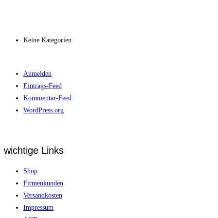
Archiv
Kategorien
Keine Kategorien
Meta
Anmelden
Eintrags-Feed
Kommentar-Feed
WordPress.org
wichtige Links
Shop
Firmenkunden
Versandkosten
Impressum