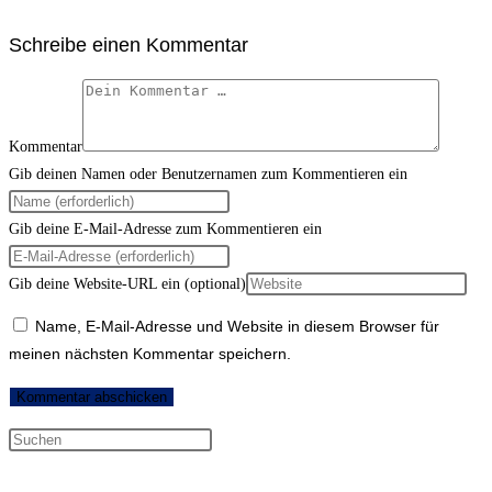
Schreibe einen Kommentar
Kommentar
Gib deinen Namen oder Benutzernamen zum Kommentieren ein
Gib deine E-Mail-Adresse zum Kommentieren ein
Gib deine Website-URL ein (optional)
Name, E-Mail-Adresse und Website in diesem Browser für
meinen nächsten Kommentar speichern.
Neueste Kommentare