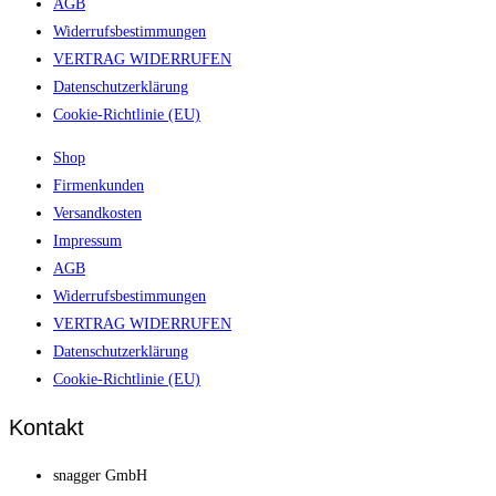
AGB
Widerrufsbestimmungen
VERTRAG WIDERRUFEN
Datenschutzerklärung
Cookie-Richtlinie (EU)
Shop
Firmenkunden
Versandkosten
Impressum
AGB
Widerrufsbestimmungen
VERTRAG WIDERRUFEN
Datenschutzerklärung
Cookie-Richtlinie (EU)
Kontakt
snagger GmbH