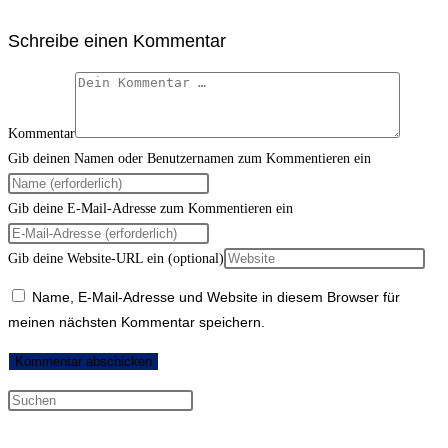
Schreibe einen Kommentar
Kommentar
Gib deinen Namen oder Benutzernamen zum Kommentieren ein
Gib deine E-Mail-Adresse zum Kommentieren ein
Gib deine Website-URL ein (optional)
Name, E-Mail-Adresse und Website in diesem Browser für
meinen nächsten Kommentar speichern.
Neueste Kommentare