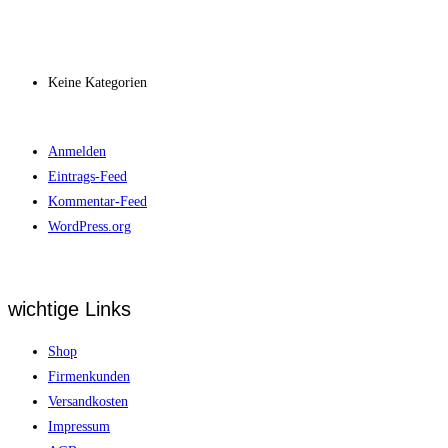
Archiv
Kategorien
Keine Kategorien
Meta
Anmelden
Eintrags-Feed
Kommentar-Feed
WordPress.org
wichtige Links
Shop
Firmenkunden
Versandkosten
Impressum