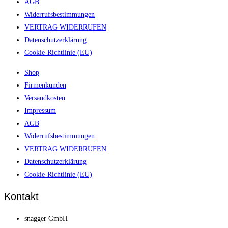
AGB
Widerrufsbestimmungen
VERTRAG WIDERRUFEN
Datenschutzerklärung
Cookie-Richtlinie (EU)
Shop
Firmenkunden
Versandkosten
Impressum
AGB
Widerrufsbestimmungen
VERTRAG WIDERRUFEN
Datenschutzerklärung
Cookie-Richtlinie (EU)
Kontakt
snagger GmbH