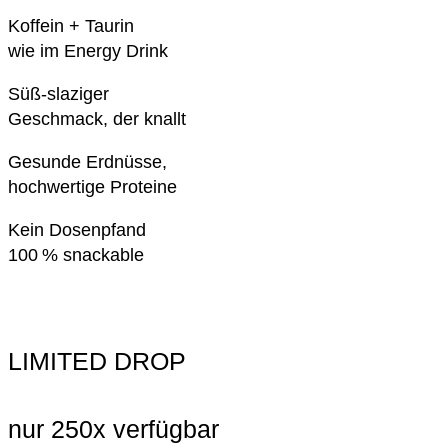
Koffein + Taurin
wie im Energy Drink
Süß-slaziger
Geschmack, der knallt
Gesunde Erdnüsse,
hochwertige Proteine
Kein Dosenpfand
100 % snackable
LIMITED DROP
nur 250x verfügbar