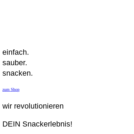
einfach.
sauber.
snacken.
zum Shop
wir revolutionieren
DEIN Snackerlebnis!