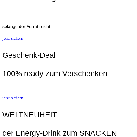
solange der Vorrat reicht
jetzt sichern
Geschenk-Deal
100% ready zum Verschenken
jetzt sichern
WELTNEUHEIT
der Energy-Drink zum SNACKEN