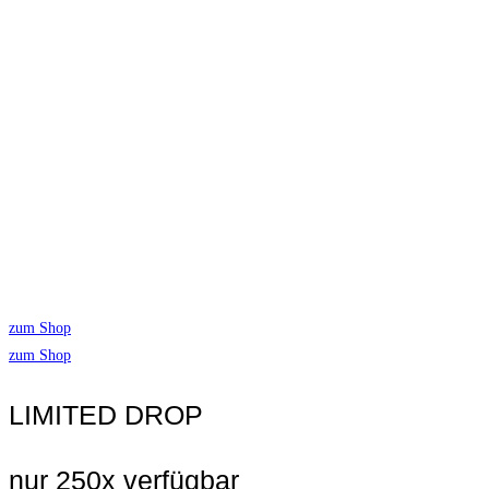
zum Shop
zum Shop
LIMITED DROP
nur 250x verfügbar