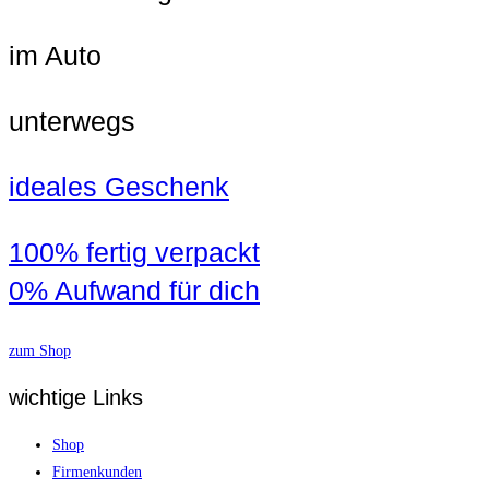
im Auto
unterwegs
ideales Geschenk
100% fertig verpackt
0% Aufwand für dich
zum Shop
wichtige Links
Shop
Firmenkunden