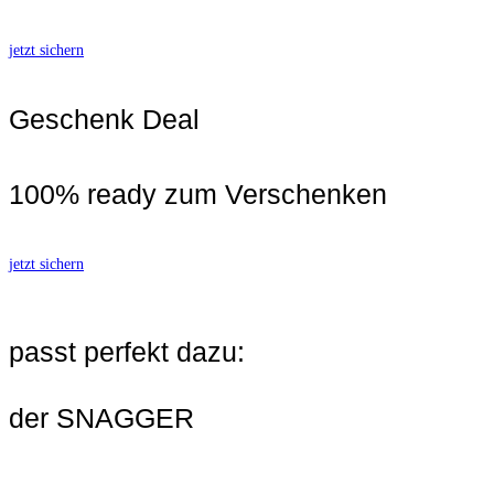
jetzt sichern
Geschenk Deal
100% ready zum Verschenken
jetzt sichern
passt perfekt dazu:
der SNAGGER