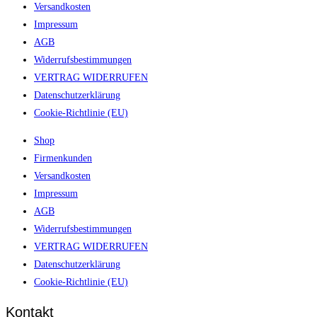
Versandkosten
Impressum
AGB
Widerrufsbestimmungen
VERTRAG WIDERRUFEN
Datenschutzerklärung
Cookie-Richtlinie (EU)
Shop
Firmenkunden
Versandkosten
Impressum
AGB
Widerrufsbestimmungen
VERTRAG WIDERRUFEN
Datenschutzerklärung
Cookie-Richtlinie (EU)
Kontakt