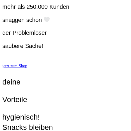
mehr als 250.000 Kunden
snaggen schon
der Problemlöser
saubere Sache!
jetzt zum Shop
deine
Vorteile
hygienisch!
Snacks bleiben