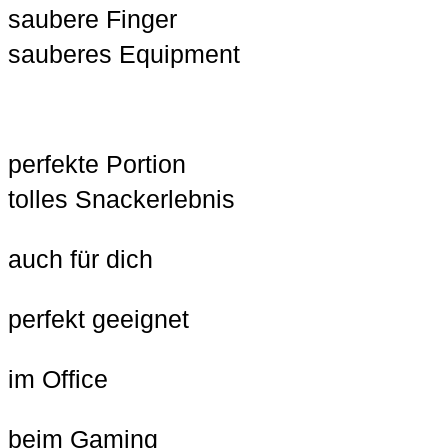
saubere Finger
sauberes Equipment
perfekte Portion
tolles Snackerlebnis
auch für dich
perfekt geeignet
im Office
beim Gaming