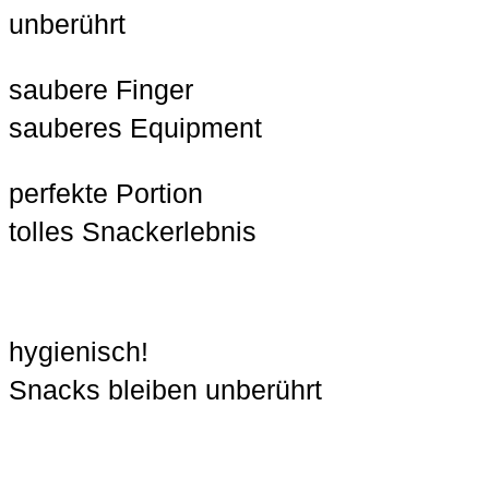
unberührt
saubere Finger
sauberes Equipment
perfekte Portion
tolles Snackerlebnis
hygienisch!
Snacks bleiben unberührt