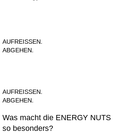
AUFREISSEN.
ABGEHEN.
AUFREISSEN.
ABGEHEN.
Was macht die ENERGY NUTS
so besonders?